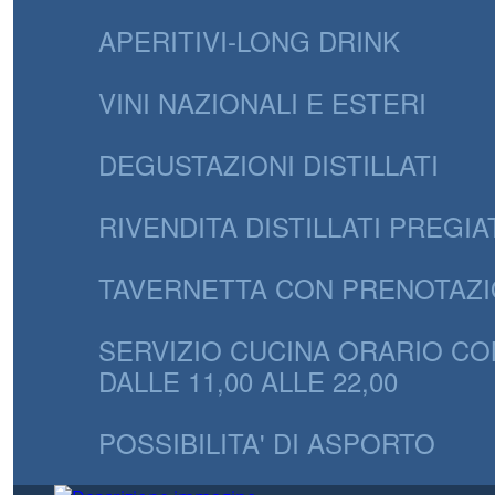
APERITIVI-LONG DRINK
VINI NAZIONALI E ESTERI
DEGUSTAZIONI DISTILLATI
RIVENDITA DISTILLATI PREGIA
TAVERNETTA CON PRENOTAZ
SERVIZIO CUCINA ORARIO C
DALLE 11,00 ALLE 22,00
POSSIBILITA' DI ASPORTO